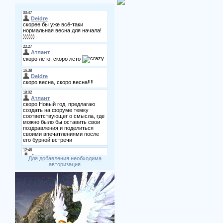
Для добавления необходима
авторизация