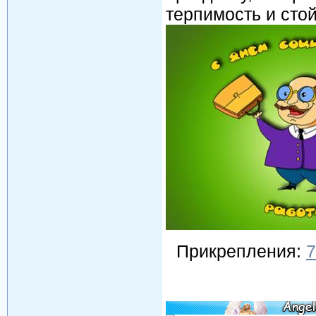
терпимость и стойк
Прикрепления:
7